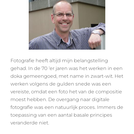
Fotografie heeft altijd mijn belangstelling
gehad. In de 70 ‘er jaren was het werken in een
doka gemeengoed, met name in zwart-wit. Het
werken volgens de gulden snede was een
vereiste, omdat een foto het van de compositie
moest hebben. De overgang naar digitale
fotografie was een natuurlijk proces. Immers de
toepassing van een aantal basale principes
veranderde niet.